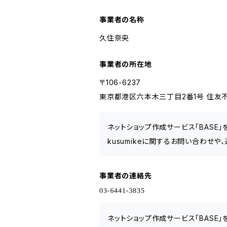
事業者の名称
久住奈央
事業者の所在地
〒106-6237
東京都港区六本木三丁目2番1号 住友不
ネットショップ作成サービス「BASE
kusumikeに関するお問い合わせや
事業者の連絡先
ネットショップ作成サービス「BASE