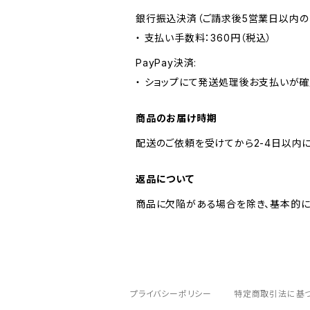
銀行振込決済（ご請求後5営業日以内の
・ 支払い手数料：360円（税込）
PayPay決済:
・ ショップにて発送処理後お支払いが確
商品のお届け時期
配送のご依頼を受けてから2-4日以内に
返品について
商品に欠陥がある場合を除き、基本的に
プライバシーポリシー
特定商取引法に基