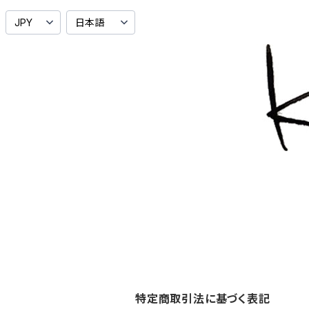
特定商取引法に基づく表記