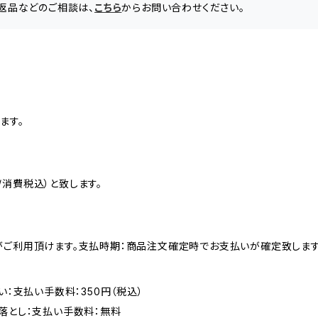
、返品などのご相談は、
こちら
からお問い合わせください。
ます。
消費税込）と致します。
がご利用頂けます。支払時期：商品注文確定時でお支払いが確定致します
い：支払い手数料：350円（税込）
落とし：支払い手数料：無料