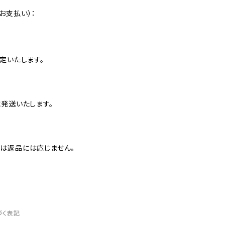
お支払い）：
定いたします。
発送いたします。
は返品には応じません。
づく表記