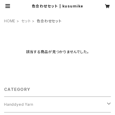
色合わせセット | kusumike
HOME
セット
色合わせセット
該当する商品が見つかりませんでした。
CATEGORY
Handdyed Yarn